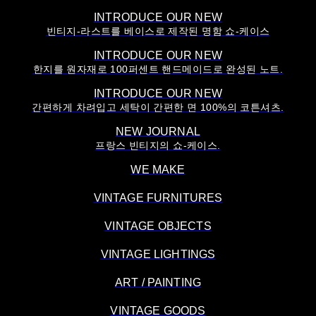
INTRODUCE OUR NEW
빈티지-라스트를 베이스로 제작된 명함 쇼-케이스
INTRODUCE OUR NEW
한지를 원자재로 100퍼센트 핸드메이드로 완성된 노트.
INTRODUCE OUR NEW
간편하게 차려입고 세탁이 간편한 면 100%의 코튼셔츠.
NEW JOURNAL
프랑스 빈티지의 쇼-케이스.
WE MAKE
VINTAGE FURNITURES
VINTAGE OBJECTS
VINTAGE LIGHTINGS
ART / PAINTING
VINTAGE GOODS