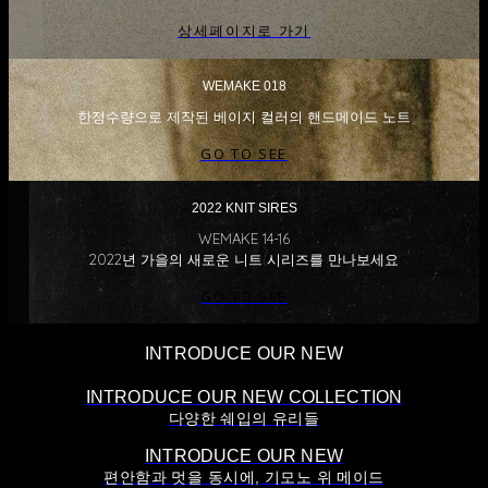
상세페이지로 가기
WEMAKE 018
한정수량으로 제작된 베이지 컬러의 핸드메이드 노트
GO TO SEE
2022 KNIT SIRES
WEMAKE 14-16
2022년 가을의 새로운 니트 시리즈를 만나보세요
GO TO SEE
INTRODUCE OUR NEW
INTRODUCE OUR NEW COLLECTION
다양한 쉐입의 유리들
INTRODUCE OUR NEW
편안함과 멋을 동시에, 기모노 위 메이드