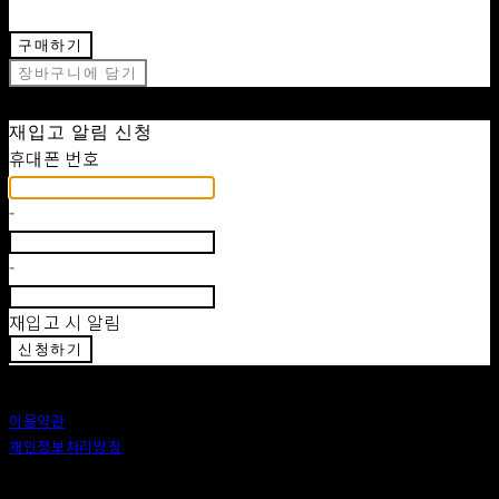
구매하기
장바구니에 담기
재입고 알림 신청
휴대폰 번호
-
-
재입고 시 알림
신청하기
이용약관
개인정보처리방침
사업자정보확인